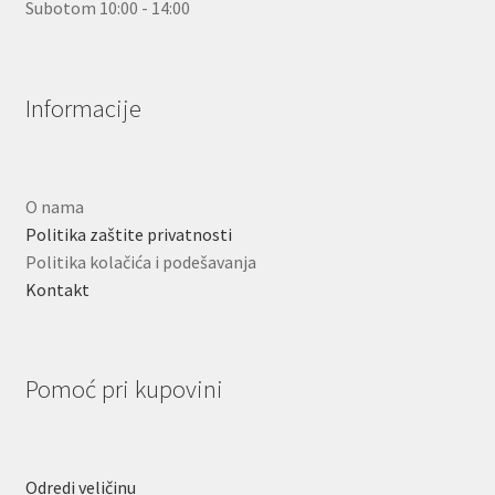
Subotom 10:00 - 14:00
Informacije
O nama
Politika zaštite privatnosti
Politika kolačića i podešavanja
Kontakt
Pomoć pri kupovini
Odredi veličinu