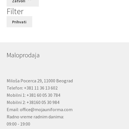
Zatvori
Filter
Prihvati
Maloprodaja
Miloša Pocerca 29, 11000 Beograd
Telefon: +381 11 36 13 602
Mobilni 1: +381 60 05 30 784
Mobilni 2: +38160 05 30 984
Email: office@mojauniforma.com
Radno vreme radnim danima:
09:00 - 19:00