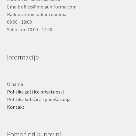
Email: office@mojauniforma.com
Radno vreme radnim danima:
09:00 - 19:00
Subotom 10:00 - 14:00
Informacije
O nama
Politika zaštite privatnosti
Politika kolačića i podešavanja
Kontakt
Pomoć pri kupovini