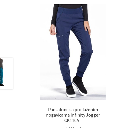
Pantalone sa produženim
nogavicama Infinity Jogger
CK110AT