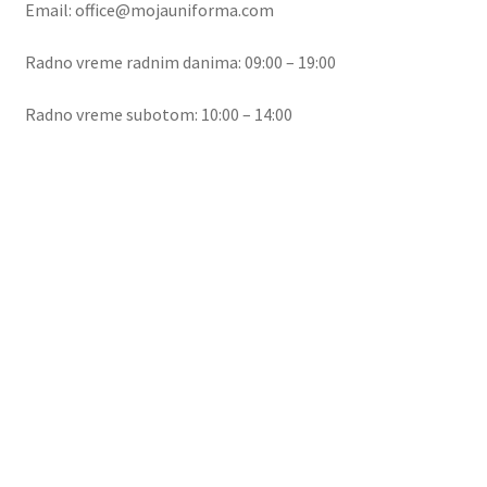
Email: office@mojauniforma.com
Radno vreme radnim danima: 09:00 – 19:00
Radno vreme subotom: 10:00 – 14:00