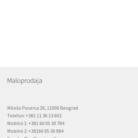
Maloprodaja
Miloša Pocerca 29, 11000 Beograd
Telefon: +381 11 36 13 602
Mobilni 1: +381 60 05 30 784
Mobilni 2: +38160 05 30 984