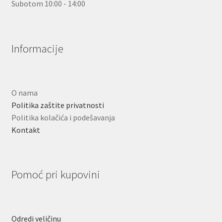
Subotom 10:00 - 14:00
Informacije
O nama
Politika zaštite privatnosti
Politika kolačića i podešavanja
Kontakt
Pomoć pri kupovini
Odredi veličinu