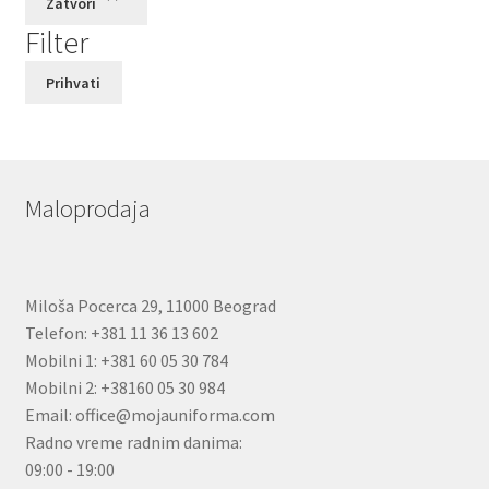
Zatvori
Filter
Prihvati
Maloprodaja
Miloša Pocerca 29, 11000 Beograd
Telefon: +381 11 36 13 602
Mobilni 1: +381 60 05 30 784
Mobilni 2: +38160 05 30 984
Email: office@mojauniforma.com
Radno vreme radnim danima:
09:00 - 19:00