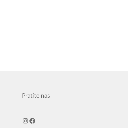
Pratite nas
Instagram
Facebook