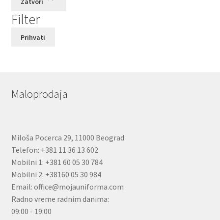
Zatvori
Filter
Prihvati
Maloprodaja
Miloša Pocerca 29, 11000 Beograd
Telefon: +381 11 36 13 602
Mobilni 1: +381 60 05 30 784
Mobilni 2: +38160 05 30 984
Email: office@mojauniforma.com
Radno vreme radnim danima:
09:00 - 19:00