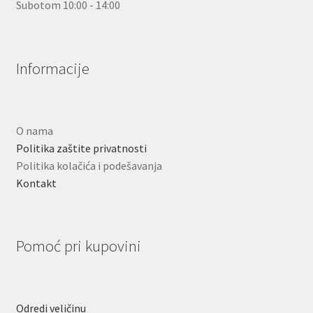
Subotom 10:00 - 14:00
Informacije
O nama
Politika zaštite privatnosti
Politika kolačića i podešavanja
Kontakt
Pomoć pri kupovini
Odredi veličinu