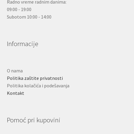
Radno vreme radnim danima:
09:00 - 19:00
Subotom 10:00 - 14:00
Informacije
O nama
Politika zaštite privatnosti
Politika kolačića i podešavanja
Kontakt
Pomoć pri kupovini