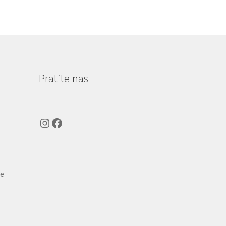
Pratite nas
Instagram
Facebook
ve