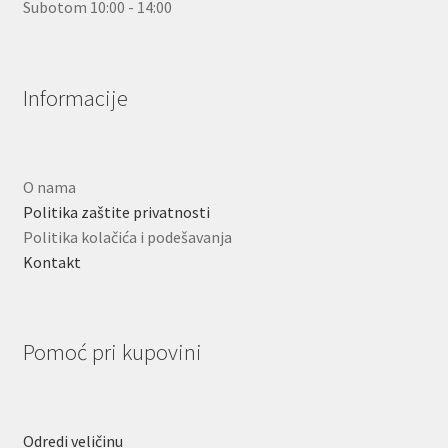
Subotom 10:00 - 14:00
Informacije
O nama
Politika zaštite privatnosti
Politika kolačića i podešavanja
Kontakt
Pomoć pri kupovini
Odredi veličinu