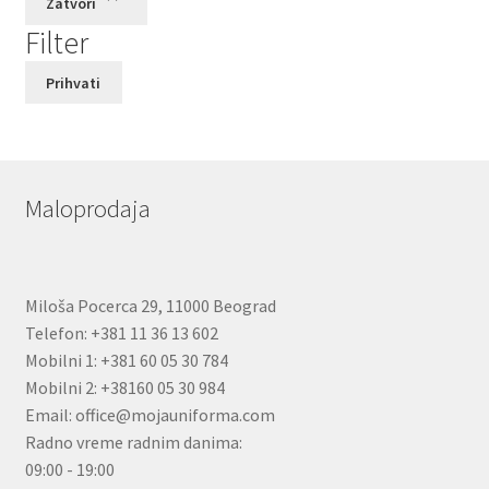
Zatvori
Filter
Prihvati
Maloprodaja
Miloša Pocerca 29, 11000 Beograd
Telefon: +381 11 36 13 602
Mobilni 1: +381 60 05 30 784
Mobilni 2: +38160 05 30 984
Email: office@mojauniforma.com
Radno vreme radnim danima:
09:00 - 19:00