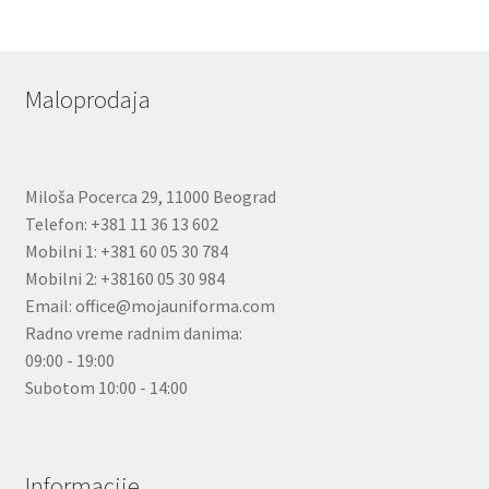
Maloprodaja
Miloša Pocerca 29, 11000 Beograd
Telefon: +381 11 36 13 602
Mobilni 1: +381 60 05 30 784
Mobilni 2: +38160 05 30 984
Email: office@mojauniforma.com
Radno vreme radnim danima:
09:00 - 19:00
Subotom 10:00 - 14:00
Informacije