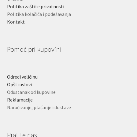
Politika zaštite privatnosti
Politika kolačića i podešavanja
Kontakt
Pomoć pri kupovini
Odredi veličinu
Opšti uslovi
Odustanak od kupovine
Reklamacije
Naručivanje, plaćanje i dostave
Pratite nas