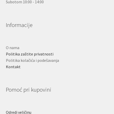
Subotom 10:00 - 14:00
Informacije
O nama
Politika zaštite privatnosti
Politika kolačića i podešavanja
Kontakt
Pomoć pri kupovini
Odredi veličinu