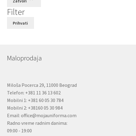
Zatvori
Filter
Prihvati
Maloprodaja
Miloša Pocerca 29, 11000 Beograd
Telefon: +381 11 36 13 602
Mobilni 1: +381 60 05 30 784
Mobilni 2: +38160 05 30 984
Email: office@mojauniforma.com
Radno vreme radnim danima:
09:00 - 19:00