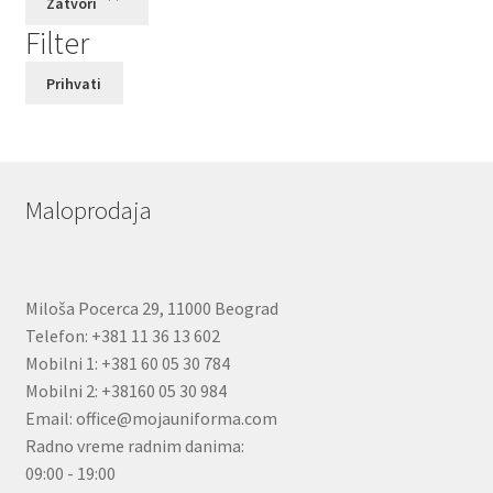
Zatvori
Filter
Prihvati
Maloprodaja
Miloša Pocerca 29, 11000 Beograd
Telefon: +381 11 36 13 602
Mobilni 1: +381 60 05 30 784
Mobilni 2: +38160 05 30 984
Email: office@mojauniforma.com
Radno vreme radnim danima:
09:00 - 19:00