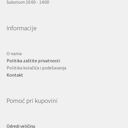
Subotom 10:00 - 14:00
Informacije
O nama
Politika zaštite privatnosti
Politika kolačića i podešavanja
Kontakt
Pomoć pri kupovini
Odredi veličinu