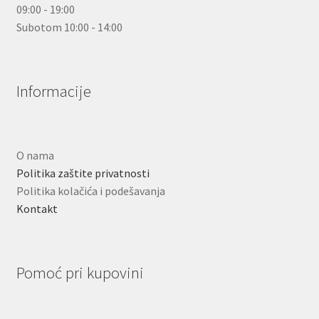
09:00 - 19:00
Subotom 10:00 - 14:00
Informacije
O nama
Politika zaštite privatnosti
Politika kolačića i podešavanja
Kontakt
Pomoć pri kupovini