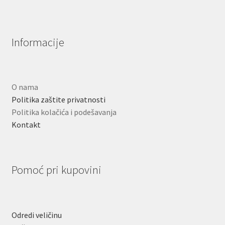
Informacije
O nama
Politika zaštite privatnosti
Politika kolačića i podešavanja
Kontakt
Pomoć pri kupovini
Odredi veličinu