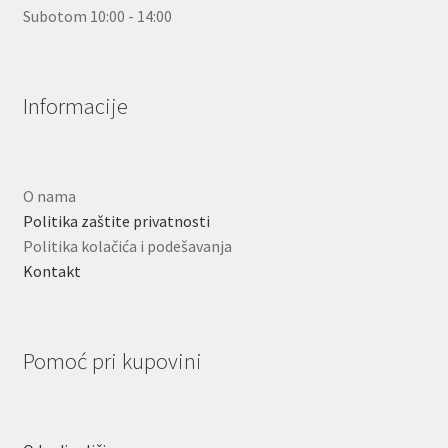
Subotom 10:00 - 14:00
Informacije
O nama
Politika zaštite privatnosti
Politika kolačića i podešavanja
Kontakt
Pomoć pri kupovini