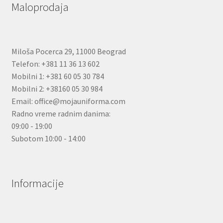
Maloprodaja
Miloša Pocerca 29, 11000 Beograd
Telefon: +381 11 36 13 602
Mobilni 1: +381 60 05 30 784
Mobilni 2: +38160 05 30 984
Email: office@mojauniforma.com
Radno vreme radnim danima:
09:00 - 19:00
Subotom 10:00 - 14:00
Informacije