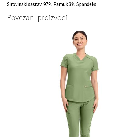
Sirovinski sastav: 97% Pamuk 3% Spandeks
Povezani proizvodi