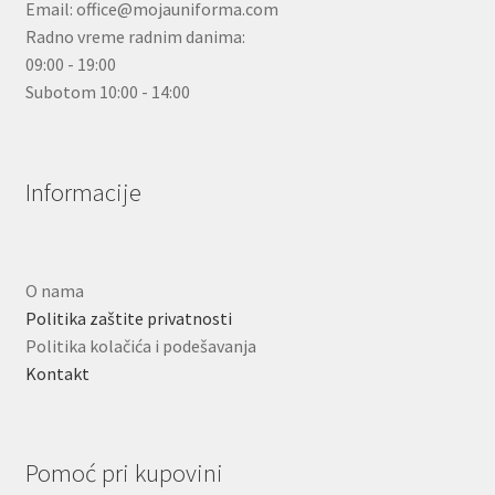
Email: office@mojauniforma.com
Radno vreme radnim danima:
09:00 - 19:00
Subotom 10:00 - 14:00
Informacije
O nama
Politika zaštite privatnosti
Politika kolačića i podešavanja
Kontakt
Pomoć pri kupovini