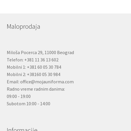
Maloprodaja
Miloša Pocerca 29, 11000 Beograd
Telefon: +381 11 36 13 602
Mobilni 1: +381 60 05 30 784
Mobilni 2: +38160 05 30 984
Email: office@mojauniforma.com
Radno vreme radnim danima:
09:00 - 19:00
Subotom 10:00 - 14:00
Informacije