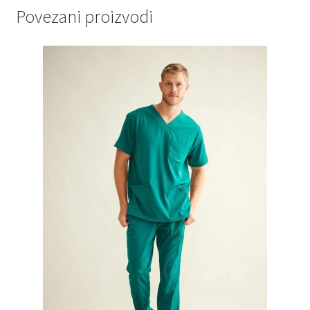
Povezani proizvodi