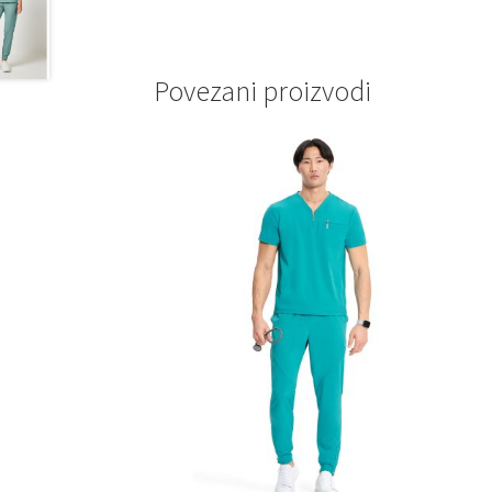
Povezani proizvodi