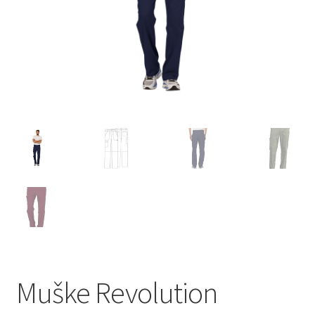
Muške Revolution