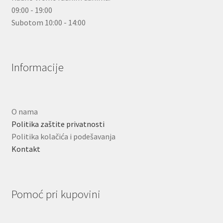
09:00 - 19:00
Subotom 10:00 - 14:00
Informacije
O nama
Politika zaštite privatnosti
Politika kolačića i podešavanja
Kontakt
Pomoć pri kupovini