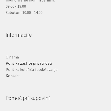
09:00 - 19:00
Subotom 10:00 - 14:00
Informacije
O nama
Politika zaštite privatnosti
Politika kolačića i podešavanja
Kontakt
Pomoć pri kupovini