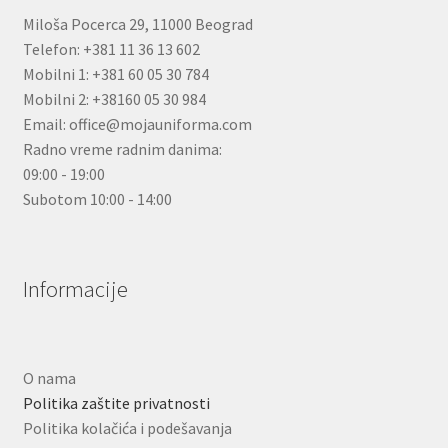
Miloša Pocerca 29, 11000 Beograd
Telefon: +381 11 36 13 602
Mobilni 1: +381 60 05 30 784
Mobilni 2: +38160 05 30 984
Email: office@mojauniforma.com
Radno vreme radnim danima:
09:00 - 19:00
Subotom 10:00 - 14:00
Informacije
O nama
Politika zaštite privatnosti
Politika kolačića i podešavanja