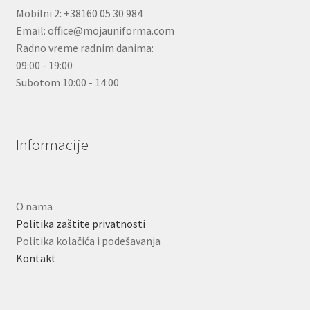
Mobilni 2: +38160 05 30 984
Email: office@mojauniforma.com
Radno vreme radnim danima:
09:00 - 19:00
Subotom 10:00 - 14:00
Informacije
O nama
Politika zaštite privatnosti
Politika kolačića i podešavanja
Kontakt