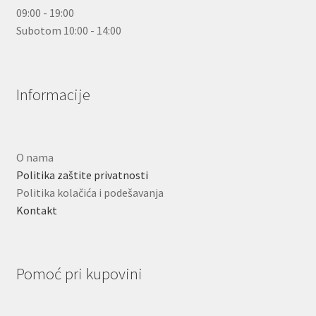
09:00 - 19:00
Subotom 10:00 - 14:00
Informacije
O nama
Politika zaštite privatnosti
Politika kolačića i podešavanja
Kontakt
Pomoć pri kupovini